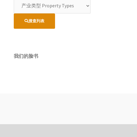
搜查列表
我们的脸书