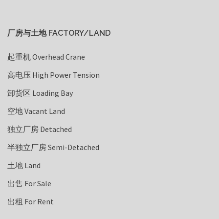
厂房与土地 FACTORY/LAND
起重机 Overhead Crane
高电压 High Power Tension
卸货区 Loading Bay
空地 Vacant Land
独立厂房 Detached
半独立厂房 Semi-Detached
土地 Land
出售 For Sale
出租 For Rent