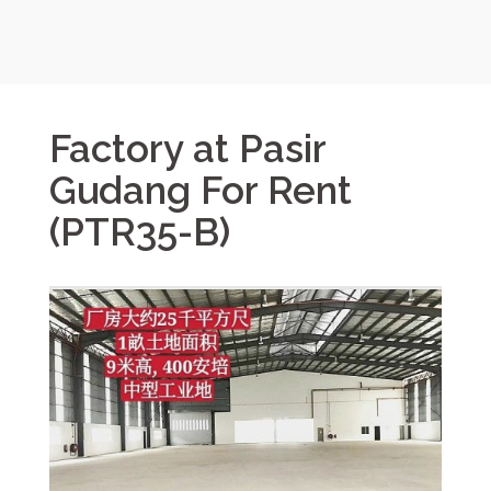
Factory at Pasir
Gudang For Rent
(PTR35-B)