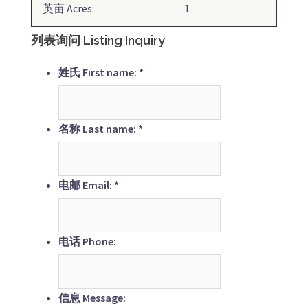
英亩 Acres:
1
列表询问 Listing Inquiry
姓氏 First name:
*
名称 Last name:
*
电邮 Email:
*
电话 Phone:
信息 Message: