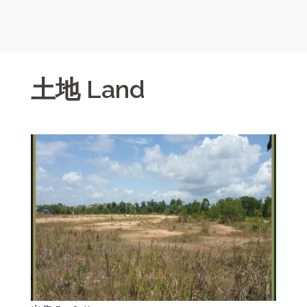
土地 Land