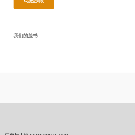
搜查列表
我们的脸书