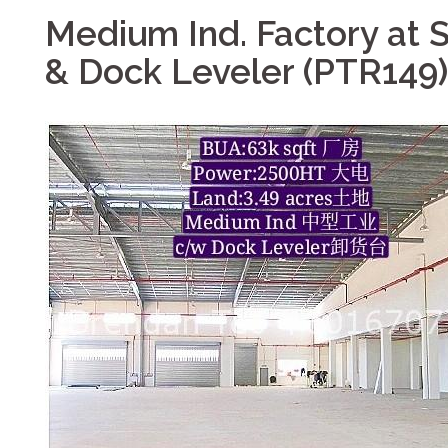
Medium Ind. Factory at 
& Dock Leveler (PTR149)