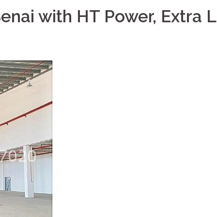
Senai with HT Power, Extra 