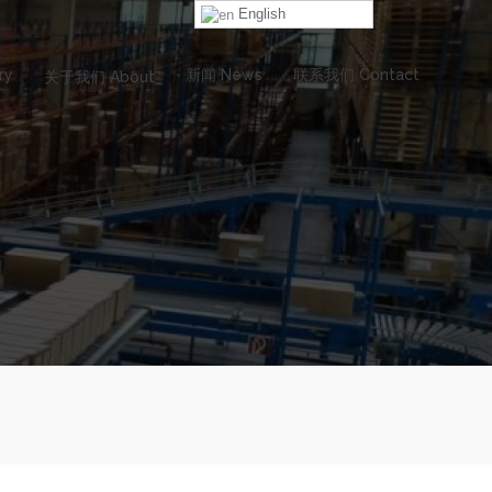
English
ry
新闻 News
联系我们 Contact
关于我们 About